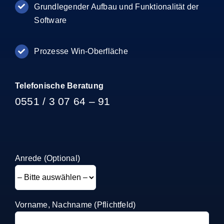
Grundlegender Aufbau und Funktionalität der
Software
Prozesse Win-Oberfläche
Telefonische Beratung
0551 / 3 07 64 – 91
Anrede (Optional)
Vorname, Nachname (Pflichtfeld)