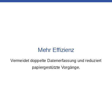
Mehr Effizienz
Vermeidet doppelte Datenerfassung und reduziert
papiergestützte Vorgänge.