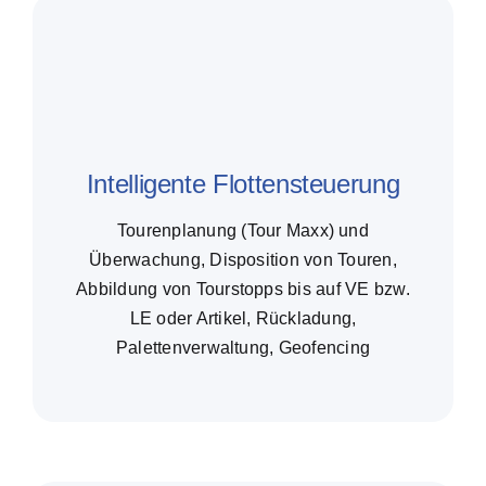
Intelligente Flottensteuerung
Tourenplanung (Tour Maxx) und
Überwachung, Disposition von Touren,
Abbildung von Tourstopps bis auf VE bzw.
LE oder Artikel, Rückladung,
Palettenverwaltung, Geofencing