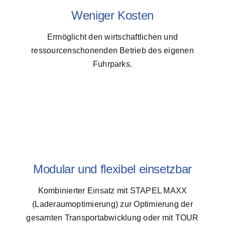
Weniger Kosten
Ermöglicht den wirtschaftlichen und
ressourcenschonenden Betrieb des eigenen
Fuhrparks.
Modular und flexibel einsetzbar
Kombinierter Einsatz mit STAPEL MAXX
(Laderaumoptimierung) zur Optimierung der
gesamten Transportabwicklung oder mit TOUR