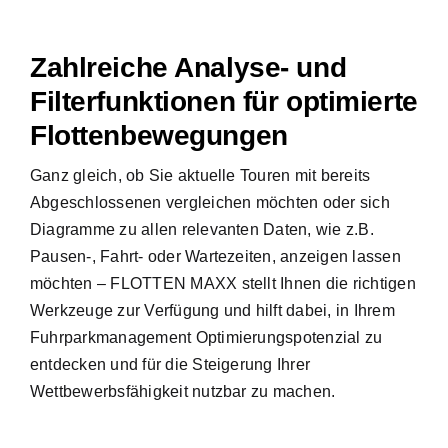
Zahlreiche Analyse- und
Filterfunktionen für optimierte
Flottenbewegungen
Ganz gleich, ob Sie aktuelle Touren mit bereits
Abgeschlossenen vergleichen möchten oder sich
Diagramme zu allen relevanten Daten, wie z.B.
Pausen-, Fahrt- oder Wartezeiten, anzeigen lassen
möchten – FLOTTEN MAXX stellt Ihnen die richtigen
Werkzeuge zur Verfügung und hilft dabei, in Ihrem
Fuhrparkmanagement Optimierungspotenzial zu
entdecken und für die Steigerung Ihrer
Wettbewerbsfähigkeit nutzbar zu machen.