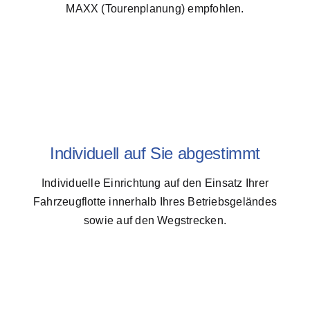
MAXX (Tourenplanung) empfohlen.
Individuell auf Sie abgestimmt
Individuelle Einrichtung auf den Einsatz Ihrer
Fahrzeugflotte innerhalb Ihres Betriebsgeländes
sowie auf den Wegstrecken.