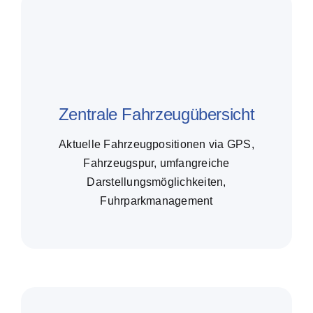
Zentrale Fahrzeugübersicht
Aktuelle Fahrzeugpositionen via GPS,
Fahrzeugspur, umfangreiche
Darstellungsmöglichkeiten,
Fuhrparkmanagement