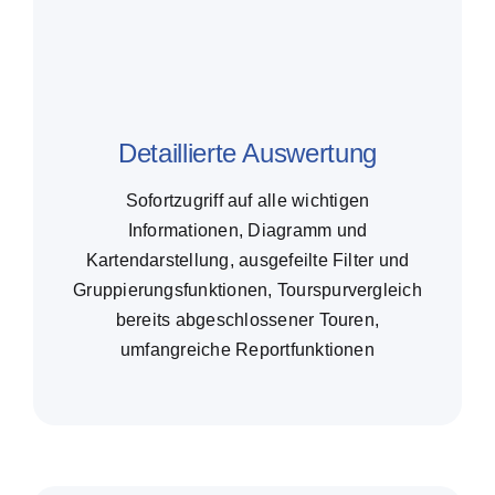
Detaillierte Auswertung
Sofortzugriff auf alle wichtigen
Informationen, Diagramm und
Kartendarstellung, ausgefeilte Filter und
Gruppierungsfunktionen, Tourspurvergleich
bereits abgeschlossener­ Touren,
umfangreiche Reportfunktionen