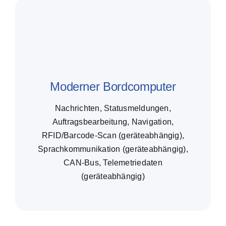
Moderner Bordcomputer
Nachrichten, Statusmeldungen,
Auftragsbearbeitung, Navigation,
RFID/Barcode-Scan (geräteabhängig),
Sprachkommunikation (geräteabhängig),
CAN-Bus, Telemetriedaten
(geräteabhängig)