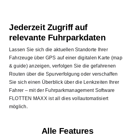
Jederzeit Zugriff auf
relevante Fuhrparkdaten
Lassen Sie sich die aktuellen Standorte Ihrer
Fahrzeuge über GPS auf einer digitalen Karte (map
& guide) anzeigen, verfolgen Sie die gefahrenen
Routen über die Spurverfolgung oder verschaffen
Sie sich einen Überblick über die Lenkzeiten Ihrer
Fahrer – mit der Fuhrparkmanagement Software
FLOTTEN MAXX ist all dies vollautomatisiert
möglich.
Alle Features