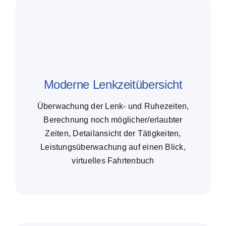
Moderne Lenkzeitübersicht
Überwachung der Lenk- und Ruhezeiten,
Berechnung noch möglicher/erlaubter
Zeiten, Detailansicht der Tätigkeiten,
Leistungsüberwachung auf einen Blick,
virtuelles Fahrtenbuch