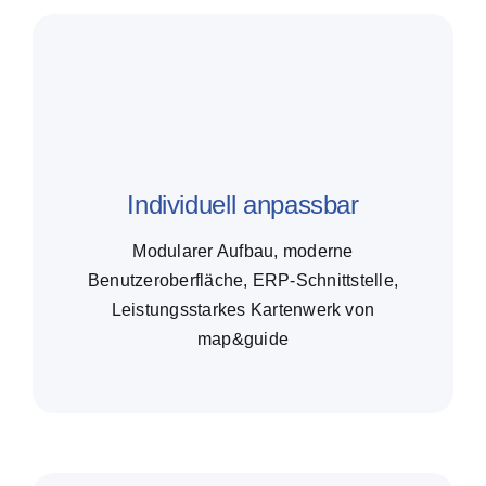
Individuell anpassbar
Modularer Aufbau, moderne
Benutzeroberfläche, ERP-Schnittstelle,
Leistungsstarkes Kartenwerk von
map&guide