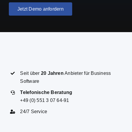
Seit über
20 Jahren
Anbieter für Business
Software
Telefonische Beratung
+49 (0) 551 3 07 64-91
24/7 Service