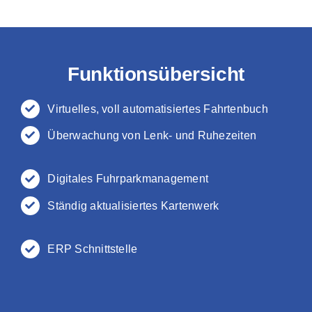
Funktionsübersicht
Virtuelles, voll automatisiertes Fahrtenbuch
Überwachung von Lenk- und Ruhezeiten
Digitales Fuhrparkmanagement
Ständig aktualisiertes Kartenwerk
ERP Schnittstelle