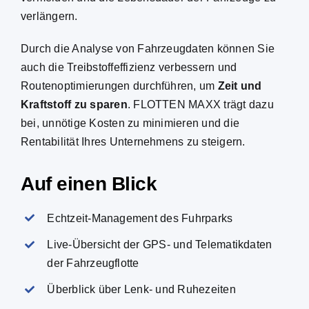
verlängern.
Durch die Analyse von Fahrzeugdaten können Sie
auch die Treibstoffeffizienz verbessern und
Routenoptimierungen durchführen, um
Zeit und
Kraftstoff zu sparen
. FLOTTEN MAXX trägt dazu
bei, unnötige Kosten zu minimieren und die
Rentabilität Ihres Unternehmens zu steigern.
Auf einen Blick
Echtzeit-Management des Fuhrparks
Live-Übersicht der GPS- und Telematikdaten
der Fahrzeugflotte
Überblick über Lenk- und Ruhezeiten