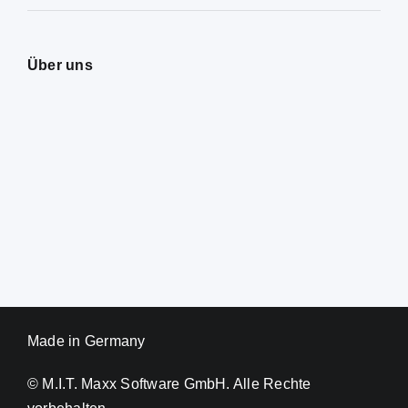
Über uns
Made in Germany
© M.I.T. Maxx Software GmbH. Alle Rechte