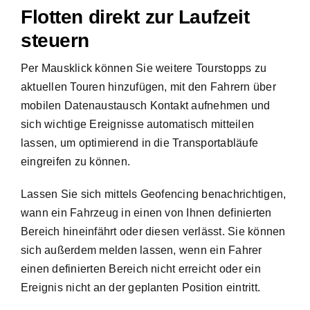
Flotten direkt zur Laufzeit
steuern
Per Mausklick können Sie weitere Tourstopps zu
aktuellen Touren hinzufügen, mit den Fahrern über
mobilen Datenaustausch Kontakt aufnehmen und
sich wichtige Ereignisse automatisch mitteilen
lassen, um optimierend in die Transportabläufe
eingreifen zu können.
Lassen Sie sich mittels Geofencing benachrichtigen,
wann ein Fahrzeug in einen von Ihnen definierten
Bereich hineinfährt oder diesen verlässt. Sie können
sich außerdem melden lassen, wenn ein Fahrer
einen definierten Bereich nicht erreicht oder ein
Ereignis nicht an der geplanten Position eintritt.