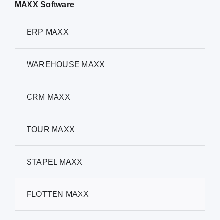
MAXX Software
ERP MAXX
WAREHOUSE MAXX
CRM MAXX
TOUR MAXX
STAPEL MAXX
FLOTTEN MAXX