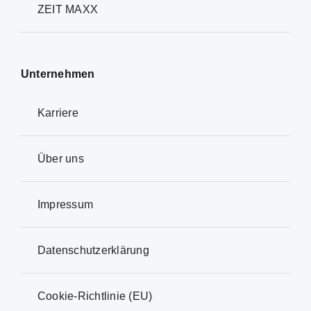
ZEIT MAXX
Unternehmen
Karriere
Über uns
Impressum
Datenschutzerklärung
Cookie-Richtlinie (EU)