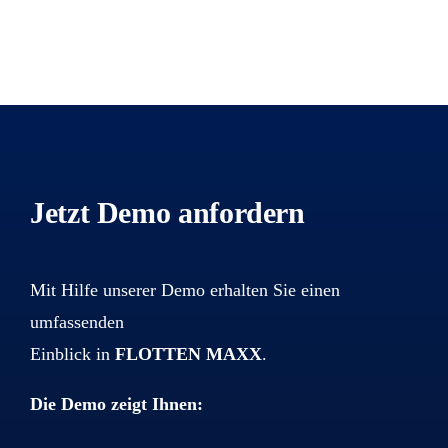
Jetzt Demo anfordern
Mit Hilfe unserer Demo erhalten Sie einen
umfassenden
Einblick in
FLOTTEN MAXX
.
Die Demo zeigt Ihnen: