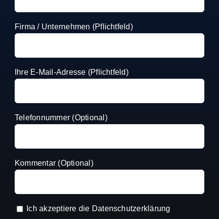
Firma / Unternehmen (Pflichtfeld)
Ihre E-Mail-Adresse (Pflichtfeld)
Telefonnummer (Optional)
Kommentar (Optional)
Ich akzeptiere die
Datenschutzerklärung