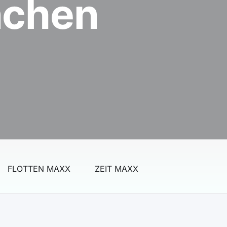
nchen
FLOTTEN MAXX
ZEIT MAXX