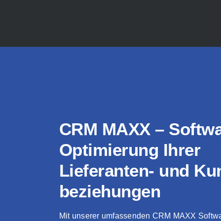
CRM MAXX – Softwa
Optimierung Ihrer
Lieferanten- und Ku
beziehungen
Mit unserer umfassenden CRM MAXX Softw