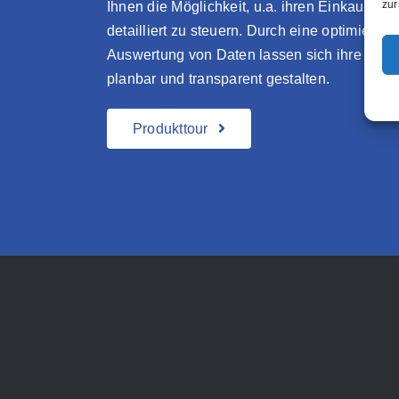
zur
Ihnen die Möglichkeit, u.a. ihren Einkauf und
detailliert zu steuern. Durch eine optimierte
Auswertung von Daten lassen sich ihre Ker
planbar und transparent gestalten.
Produkttour