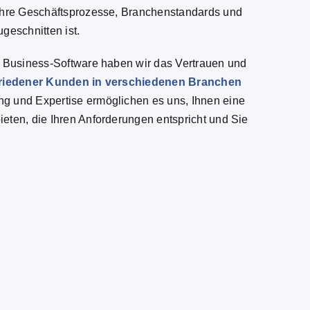
 Ihre Geschäftsprozesse, Branchenstandards und
geschnitten ist.
n Business-Software haben wir das Vertrauen und
riedener Kunden in verschiedenen Branchen
ng und Expertise ermöglichen es uns, Ihnen eine
eten, die Ihren Anforderungen entspricht und Sie