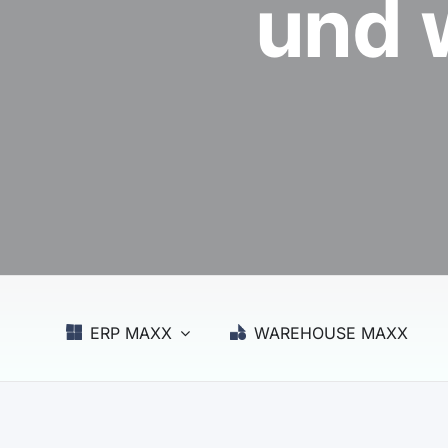
und 
ERP MAXX
WAREHOUSE MAXX