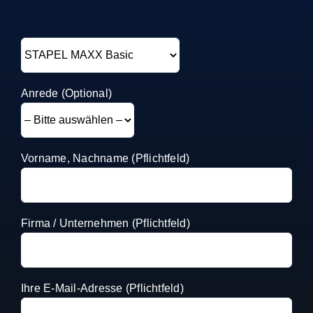
Anrede (Optional)
Vorname, Nachname (Pflichtfeld)
Firma / Unternehmen (Pflichtfeld)
Ihre E-Mail-Adresse (Pflichtfeld)