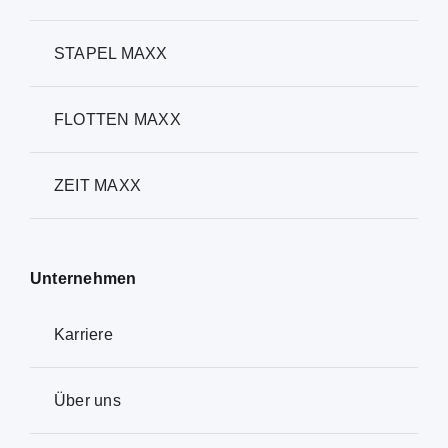
STAPEL MAXX
FLOTTEN MAXX
ZEIT MAXX
Unternehmen
Karriere
Über uns