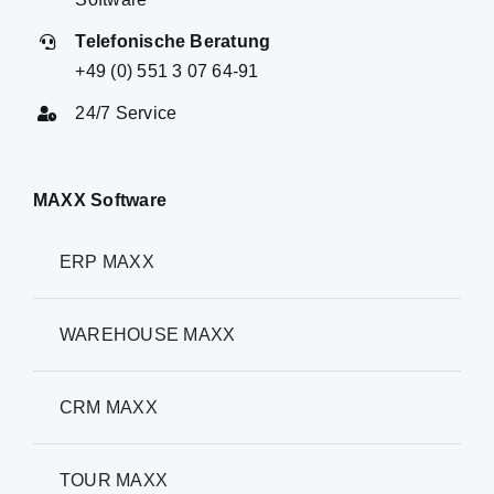
Telefonische Beratung
+49 (0) 551 3 07 64-91
24/7 Service
MAXX Software
ERP MAXX
WAREHOUSE MAXX
CRM MAXX
TOUR MAXX