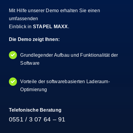
Mit Hilfe unserer Demo erhalten Sie einen
umfassenden
Einblick in
STAPEL MAXX
.
Die Demo zeigt Ihnen:
Grundlegender Aufbau und Funktionalität der
Software
Vorteile der softwarebasierten Laderaum-
Optimierung
Telefonische Beratung
0551 / 3 07 64 – 91