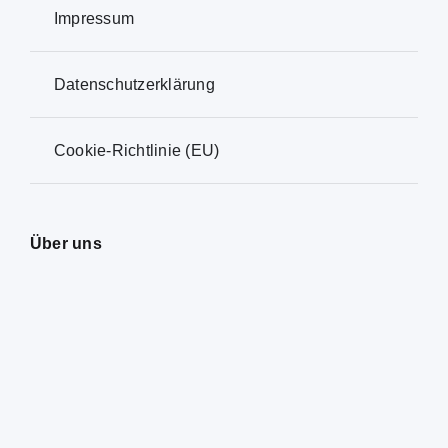
Impressum
Datenschutzerklärung
Cookie-Richtlinie (EU)
Über uns