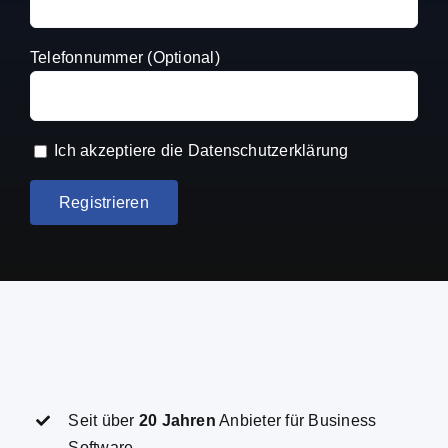
Telefonnummer (Optional)
Ich akzeptiere die
Datenschutzerklärung
Seit über
20 Jahren
Anbieter für Business
Software