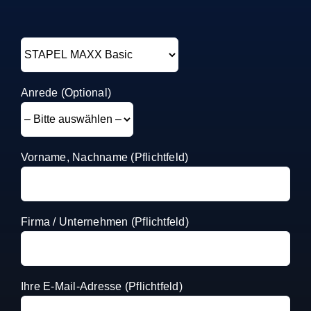
Anrede (Optional)
Vorname, Nachname (Pflichtfeld)
Firma / Unternehmen (Pflichtfeld)
Ihre E-Mail-Adresse (Pflichtfeld)