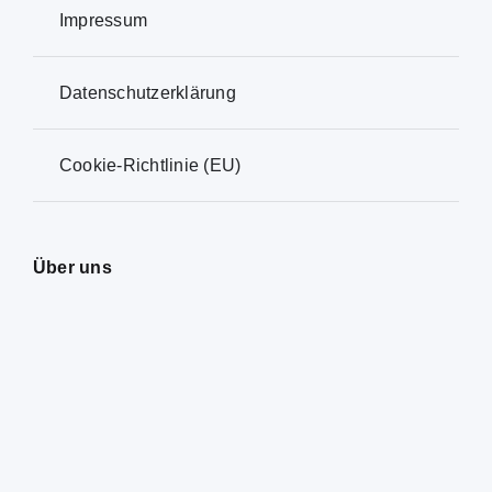
Impressum
Datenschutzerklärung
Cookie-Richtlinie (EU)
Über uns