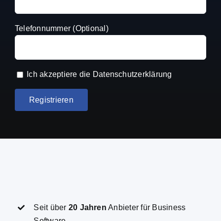
Telefonnummer (Optional)
Ich akzeptiere die
Datenschutzerklärung
Seit über
20 Jahren
Anbieter für Business
Software