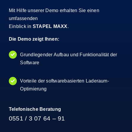
Mit Hilfe unserer Demo erhalten Sie einen
umfassenden
Einblick in
STAPEL MAXX
.
Die Demo zeigt Ihnen:
Grundlegender Aufbau und Funktionalität der
Software
Vorteile der softwarebasierten Laderaum-
Optimierung
Telefonische Beratung
0551 / 3 07 64 – 91