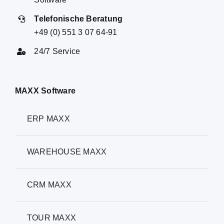
Telefonische Beratung
+49 (0) 551 3 07 64-91
24/7 Service
MAXX Software
ERP MAXX
WAREHOUSE MAXX
CRM MAXX
TOUR MAXX