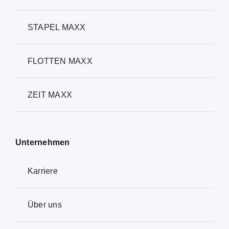
STAPEL MAXX
FLOTTEN MAXX
ZEIT MAXX
Unternehmen
Karriere
Über uns